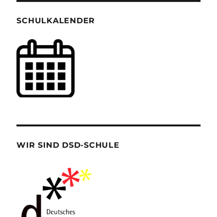
SCHULKALENDER
WIR SIND DSD-SCHULE