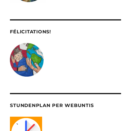
FÉLICITATIONS!
STUNDENPLAN PER WEBUNTIS