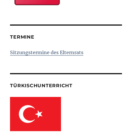
TERMINE
Sitzungstermine des Elternrats
TÜRKISCHUNTERRICHT