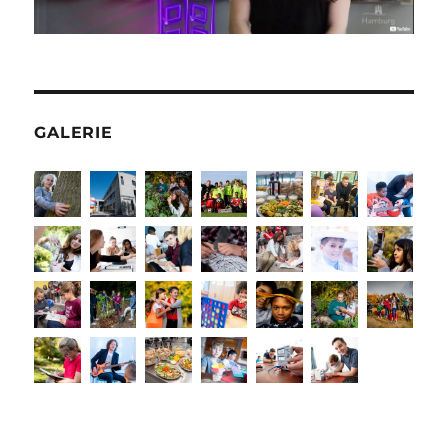
GALERIE