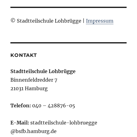
© Stadtteilschule Lohbrügge |
Impressum
KONTAKT
Stadtteilschule Lohbrügge
Binnenfeldredder 7
21031 Hamburg
Telefon:
040 – 428876-05
E-Mail:
stadtteilschule-lohbruegge
@bsfb.hamburg.de