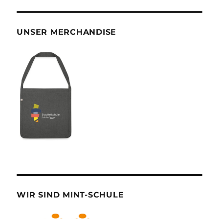
UNSER MERCHANDISE
WIR SIND MINT-SCHULE