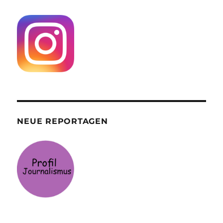
NEUE REPORTAGEN