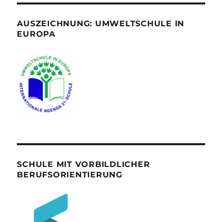
AUSZEICHNUNG: UMWELTSCHULE IN
EUROPA
SCHULE MIT VORBILDLICHER
BERUFSORIENTIERUNG