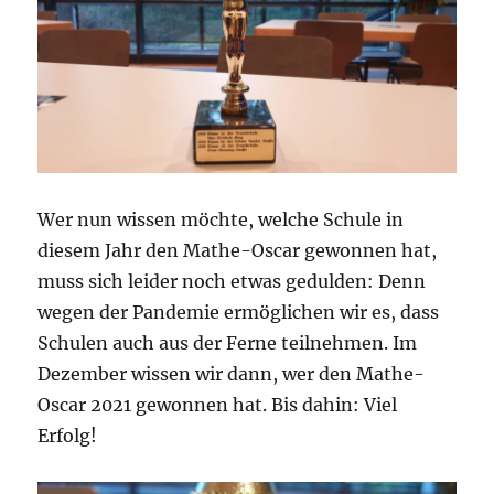
Wer nun wissen möchte, welche Schule in
diesem Jahr den Mathe-Oscar gewonnen hat,
muss sich leider noch etwas gedulden: Denn
wegen der Pandemie ermöglichen wir es, dass
Schulen auch aus der Ferne teilnehmen. Im
Dezember wissen wir dann, wer den Mathe-
Oscar 2021 gewonnen hat. Bis dahin: Viel
Erfolg!