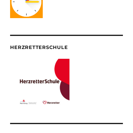
HERZRETTERSCHULE