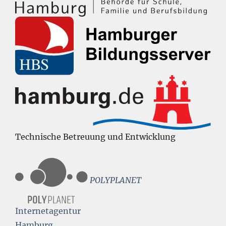
Technische Betreuung und Entwicklung
POLYPLANET
Internetagentur
Hamburg