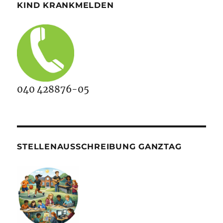
KIND KRANKMELDEN
040 428876-05
STELLENAUSSCHREIBUNG GANZTAG