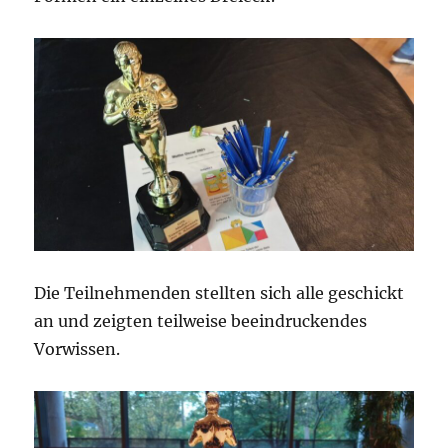
Die Teilnehmenden stellten sich alle geschickt
an und zeigten teilweise beeindruckendes
Vorwissen.