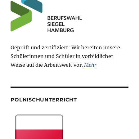
Geprüft und zertifiziert: Wir bereiten unsere
Schülerinnen und Schüler in vorbildlicher
Weise auf die Arbeitswelt vor.
Mehr
POLNISCHUNTERRICHT