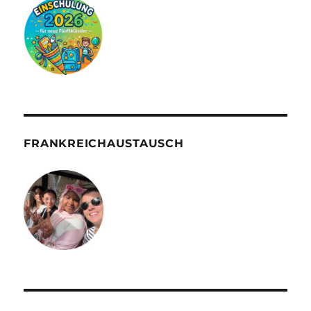
FRANKREICHAUSTAUSCH