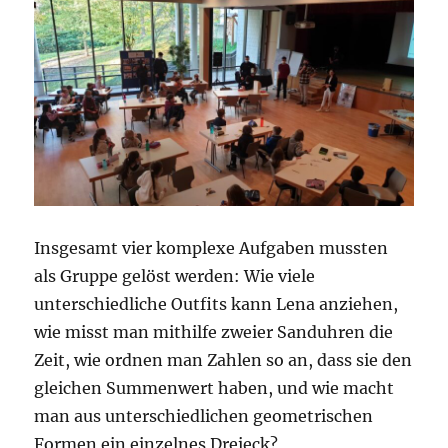
Insgesamt vier komplexe Aufgaben mussten
als Gruppe gelöst werden: Wie viele
unterschiedliche Outfits kann Lena anziehen,
wie misst man mithilfe zweier Sanduhren die
Zeit, wie ordnen man Zahlen so an, dass sie den
gleichen Summenwert haben, und wie macht
man aus unterschiedlichen geometrischen
Formen ein einzelnes Dreieck?