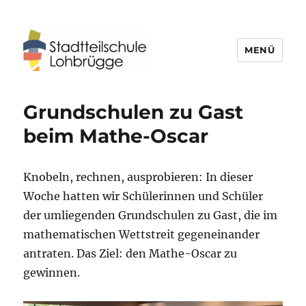
MENÜ
Stadtteilschule Lohbrügge
Grundschulen zu Gast
beim Mathe-Oscar
Knobeln, rechnen, ausprobieren: In dieser
Woche hatten wir Schülerinnen und Schüler
der umliegenden Grundschulen zu Gast, die im
mathematischen Wettstreit gegeneinander
antraten. Das Ziel: den Mathe-Oscar zu
gewinnen.