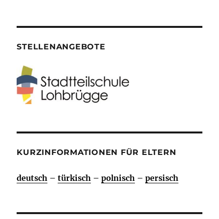
STELLENANGEBOTE
KURZINFORMATIONEN FÜR ELTERN
deutsch
–
türkisch
–
polnisch
–
persisch