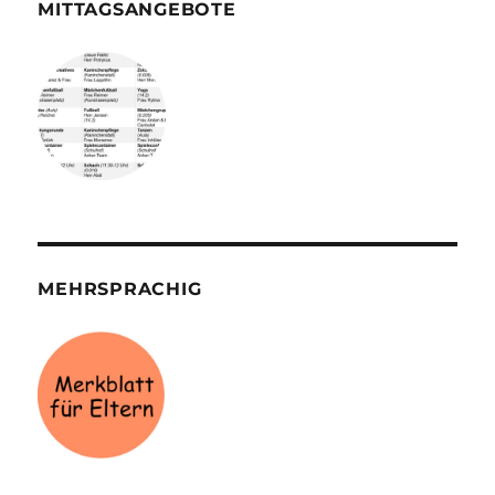
MITTAGSANGEBOTE
MEHRSPRACHIG