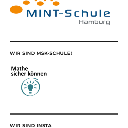
WIR SIND MSK-SCHULE!
WIR SIND INSTA