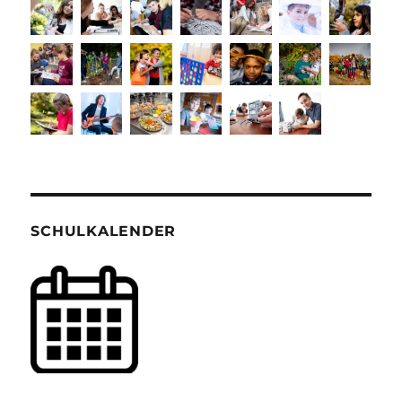
SCHULKALENDER