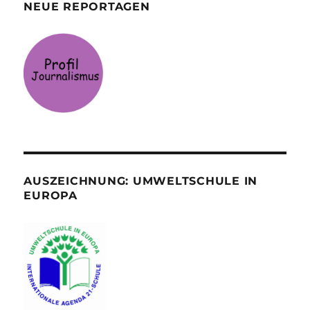
NEUE REPORTAGEN
AUSZEICHNUNG: UMWELTSCHULE IN
EUROPA