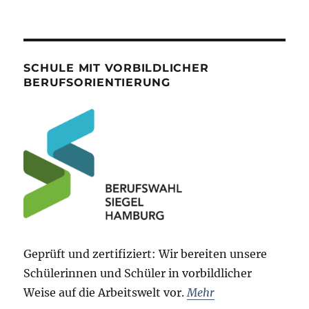
SCHULE MIT VORBILDLICHER
BERUFSORIENTIERUNG
Geprüft und zertifiziert: Wir bereiten unsere
Schülerinnen und Schüler in vorbildlicher
Weise auf die Arbeitswelt vor.
Mehr