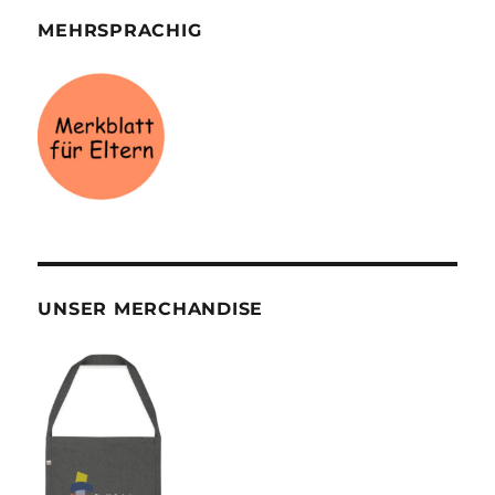
MEHRSPRACHIG
UNSER MERCHANDISE