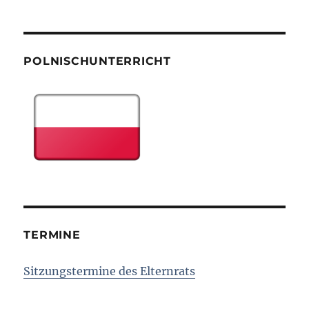
POLNISCHUNTERRICHT
TERMINE
Sitzungstermine des Elternrats