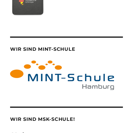
WIR SIND MINT-SCHULE
WIR SIND MSK-SCHULE!