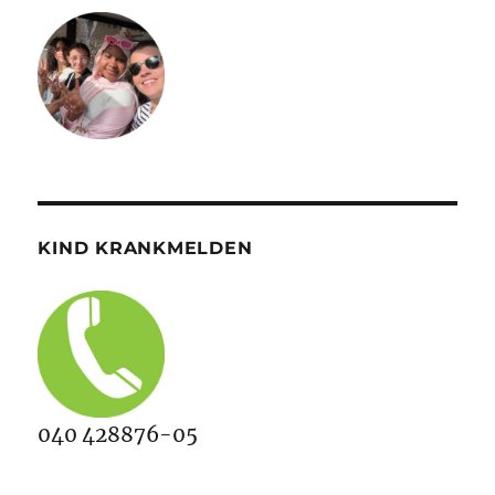
KIND KRANKMELDEN
040 428876-05