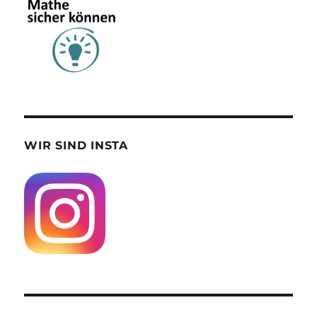
WIR SIND INSTA