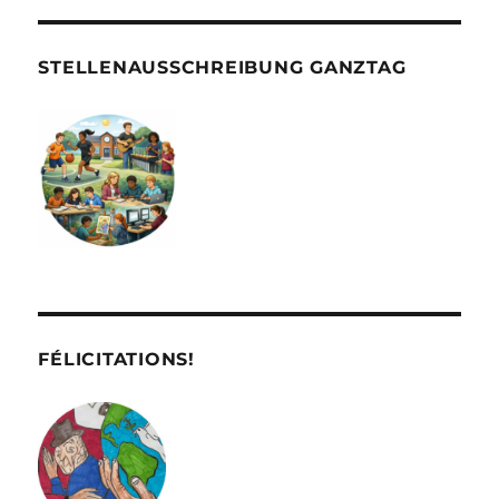
STELLENAUSSCHREIBUNG GANZTAG
FÉLICITATIONS!