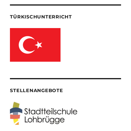
TÜRKISCHUNTERRICHT
STELLENANGEBOTE