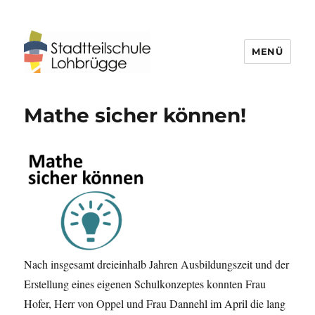
MENÜ
Stadtteilschule Lohbrügge
Mathe sicher können!
Nach insgesamt dreieinhalb Jahren Ausbildungszeit und der
Erstellung eines eigenen Schulkonzeptes konnten Frau
Hofer, Herr von Oppel und Frau Dannehl im April die lang