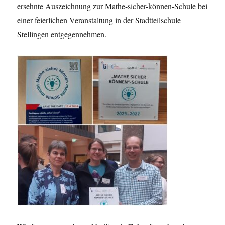
ersehnte Auszeichnung zur Mathe-sicher-können-Schule bei
einer feierlichen Veranstaltung in der Stadtteilschule
Stellingen entgegennehmen.