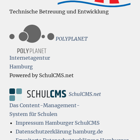
Technische Betreuung und Entwicklung
POLYPLANET
Internetagentur
Hamburg
Powered by SchulCMS.net
SchulCMS.net
Das Content-Management-
System für Schulen
Impressum Hamburger SchulCMS
Datenschutzerklärung hamburg.de