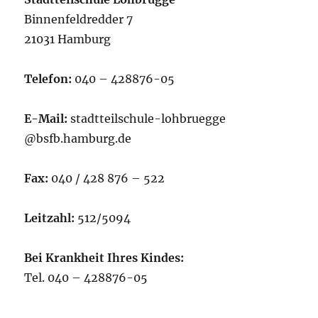
Binnenfeldredder 7
21031 Hamburg
Telefon:
040 – 428876-05
E-Mail:
stadtteilschule-lohbruegge
@bsfb.hamburg.de
Fax:
040 / 428 876 – 522
Leitzahl:
512/5094
Bei Krankheit Ihres Kindes:
Tel. 040 – 428876-05