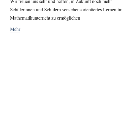
Wir freuen uns sehr und hoffen, in Zukunft noch mehr
Schülerinnen und Schülern verstehensorientiertes Lernen im
Mathematikunterricht zu ermöglichen!
Mehr