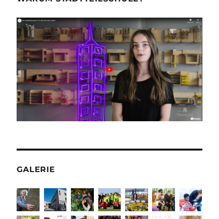
GALERIE