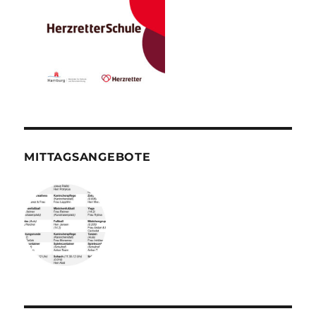
MITTAGSANGEBOTE