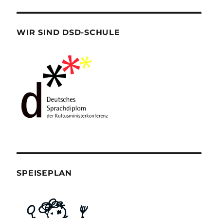
WIR SIND DSD-SCHULE
SPEISEPLAN