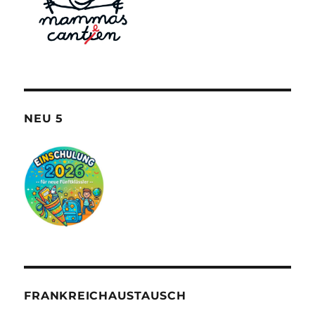
NEU 5
FRANKREICHAUSTAUSCH