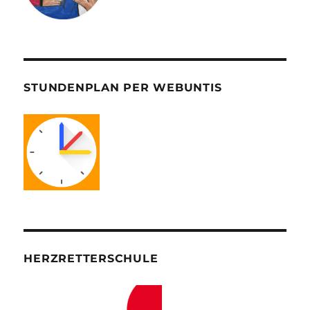
STUNDENPLAN PER WEBUNTIS
HERZRETTERSCHULE