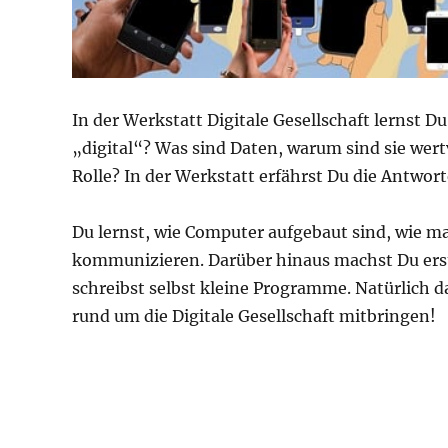
In der Werkstatt Digitale Gesellschaft lernst 
„digital“? Was sind Daten, warum sind sie wert
Rolle? In der Werkstatt erfährst Du die Antwort
Du lernst, wie Computer aufgebaut sind, wie ma
kommunizieren. Darüber hinaus machst Du ers
schreibst selbst kleine Programme. Natürlich 
rund um die Digitale Gesellschaft mitbringen!