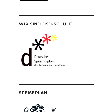
WIR SIND DSD-SCHULE
SPEISEPLAN