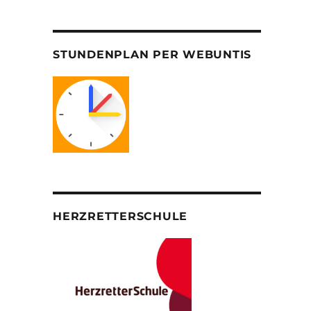
STUNDENPLAN PER WEBUNTIS
HERZRETTERSCHULE