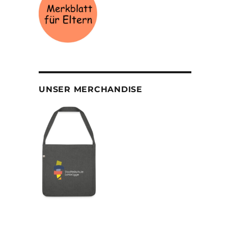
UNSER MERCHANDISE