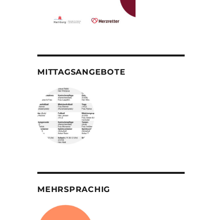
MITTAGSANGEBOTE
MEHRSPRACHIG