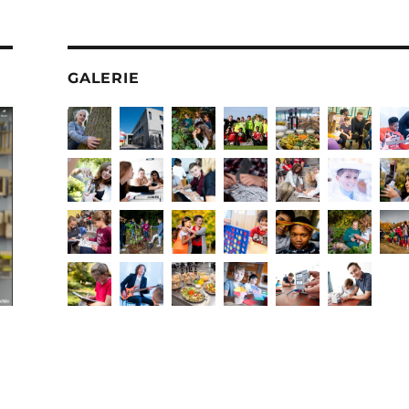
GALERIE