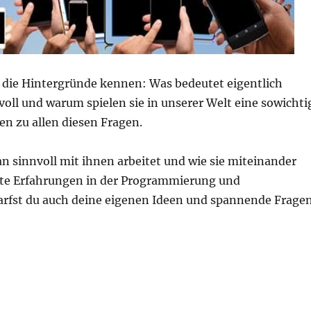
Du die Hintergründe kennen: Was bedeutet eigentlich
voll und warum spielen sie in unserer Welt eine sowichti
en zu allen diesen Fragen.
n sinnvoll mit ihnen arbeitet und wie sie miteinander
te Erfahrungen in der Programmierung und
darfst du auch deine eigenen Ideen und spannende Frage