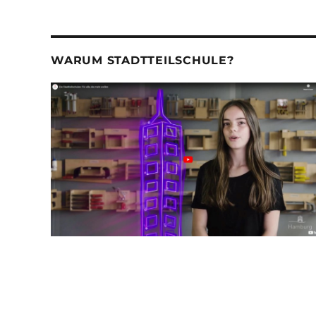
WARUM STADTTEILSCHULE?