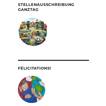
STELLENAUSSCHREIBUNG
GANZTAG
FÉLICITATIONS!