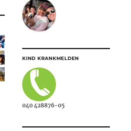
KIND KRANKMELDEN
040 428876-05