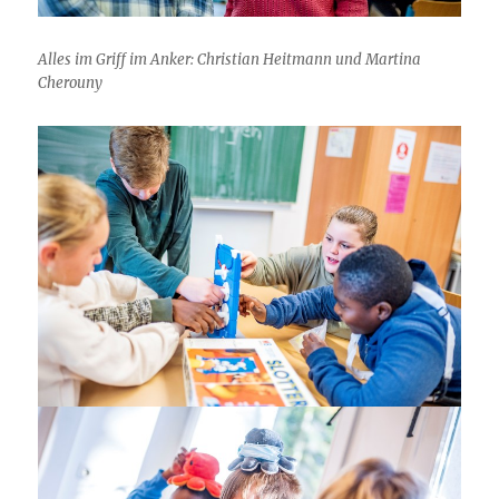
Alles im Griff im Anker: Christian Heitmann und Martina
Cherouny