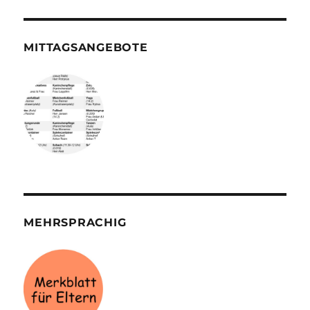
MITTAGSANGEBOTE
MEHRSPRACHIG