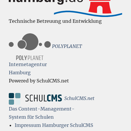
Technische Betreuung und Entwicklung
POLYPLANET
Internetagentur
Hamburg
Powered by SchulCMS.net
SchulCMS.net
Das Content-Management-
System für Schulen
Impressum Hamburger SchulCMS