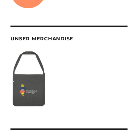
UNSER MERCHANDISE