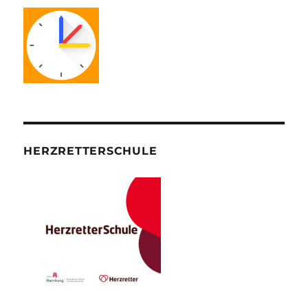
HERZRETTERSCHULE