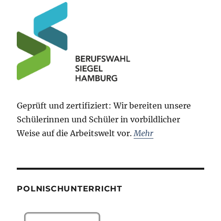
Geprüft und zertifiziert: Wir bereiten unsere
Schülerinnen und Schüler in vorbildlicher
Weise auf die Arbeitswelt vor.
Mehr
POLNISCHUNTERRICHT