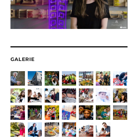
GALERIE