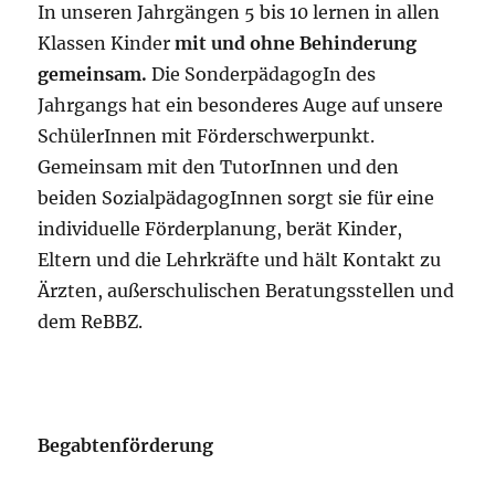
In unseren Jahrgängen 5 bis 10 lernen in allen
Klassen Kinder
mit und ohne Behinderung
gemeinsam.
Die SonderpädagogIn des
Jahrgangs hat ein besonderes Auge auf unsere
SchülerInnen mit Förderschwerpunkt.
Gemeinsam mit den TutorInnen und den
beiden SozialpädagogInnen sorgt sie für eine
individuelle Förderplanung, berät Kinder,
Eltern und die Lehrkräfte und hält Kontakt zu
Ärzten, außerschulischen Beratungsstellen und
dem ReBBZ.
Begabtenförderung