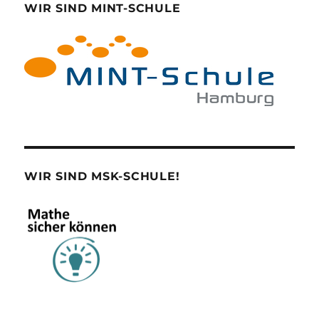
WIR SIND MINT-SCHULE
WIR SIND MSK-SCHULE!