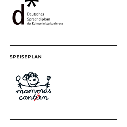
SPEISEPLAN