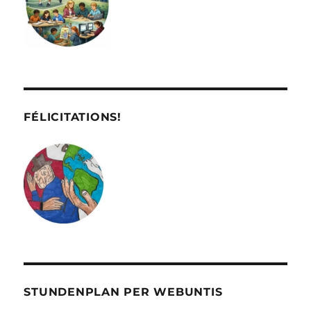
FÉLICITATIONS!
STUNDENPLAN PER WEBUNTIS