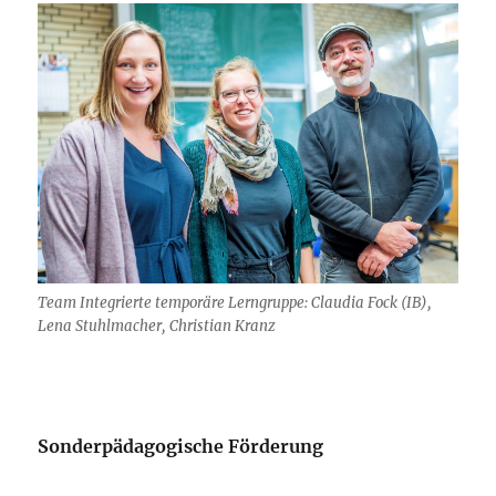
Team Integrierte temporäre Lerngruppe: Claudia Fock (IB),
Lena Stuhlmacher, Christian Kranz
Sonderpädagogische Förderung