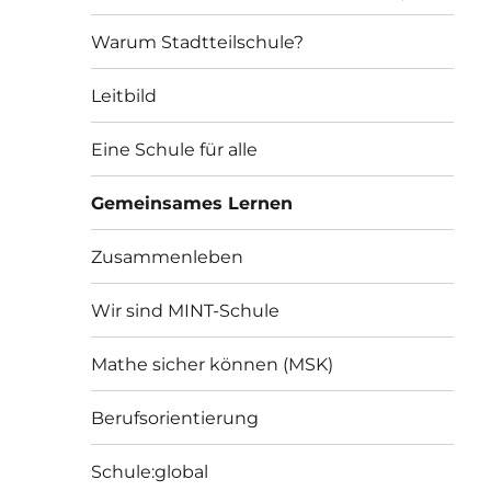
Warum Stadtteilschule?
Leitbild
Eine Schule für alle
Gemeinsames Lernen
Zusammenleben
Wir sind MINT-Schule
Mathe sicher können (MSK)
Berufsorientierung
Schule:global