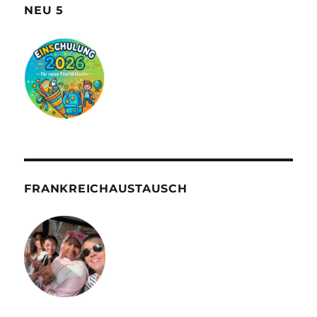
NEU 5
FRANKREICHAUSTAUSCH