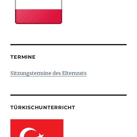
TERMINE
Sitzungstermine des Elternrats
TÜRKISCHUNTERRICHT