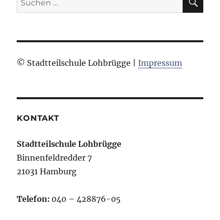
nach:
© Stadtteilschule Lohbrügge |
Impressum
KONTAKT
Stadtteilschule Lohbrügge
Binnenfeldredder 7
21031 Hamburg
Telefon:
040 – 428876-05