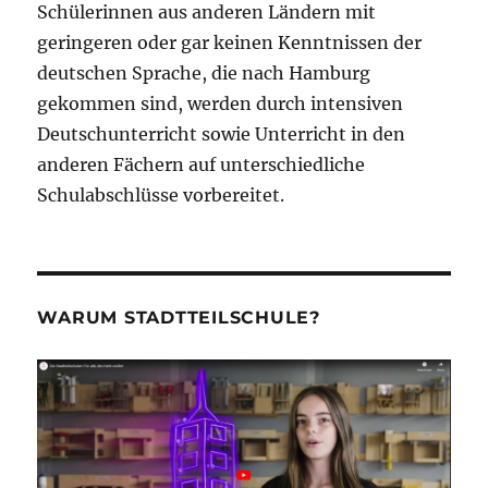
Schülerinnen aus anderen Ländern mit
geringeren oder gar keinen Kenntnissen der
deutschen Sprache, die nach Hamburg
gekommen sind, werden durch intensiven
Deutschunterricht sowie Unterricht in den
anderen Fächern auf unterschiedliche
Schulabschlüsse vorbereitet.
WARUM STADTTEILSCHULE?