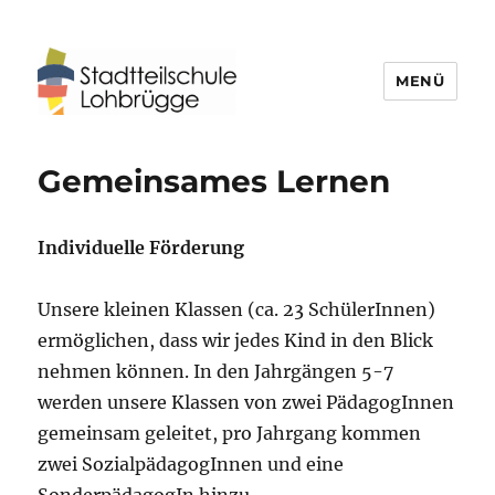
MENÜ
Stadtteilschule Lohbrügge
Gemeinsames Lernen
Individuelle Förderung
Unsere kleinen Klassen (ca. 23 SchülerInnen)
ermöglichen, dass wir jedes Kind in den Blick
nehmen können. In den Jahrgängen 5-7
werden unsere Klassen von zwei PädagogInnen
gemeinsam geleitet, pro Jahrgang kommen
zwei SozialpädagogInnen und eine