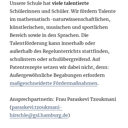
Unsere Schule hat
viele talentierte
Schülerinnen und Schüler. Wir fördern Talente
im mathematisch-naturwissenschaftlichen,
künstlerischen, musischen und sportlichen
Bereich sowie in den Sprachen. Die
Talentförderung kann innerhalb oder
außerhalb des Regelunterrichts stattfinden,
schulintern oder schulübergreifend. Auf
Patentrezepte setzen wir dabei nicht, denn:
Außergewöhnliche Begabungen erfordern
maßgeschneiderte Fördermaßnahmen
.
Ansprechpartnerin: Frau Paraskevi Tzoukmani
(
paraskevi.tzoukmani-
hirschle@gsl.hamburg.de
)