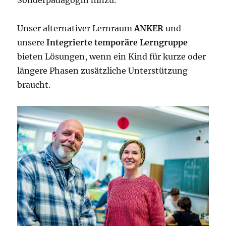
SonderpädagogIn hinzu.
Unser alternativer Lernraum
ANKER
und
unsere
Integrierte temporäre Lerngruppe
bieten Lösungen, wenn ein Kind für kurze oder
längere Phasen zusätzliche Unterstützung
braucht.