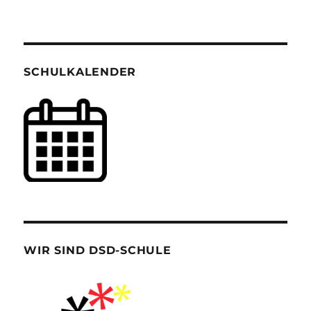
SCHULKALENDER
WIR SIND DSD-SCHULE