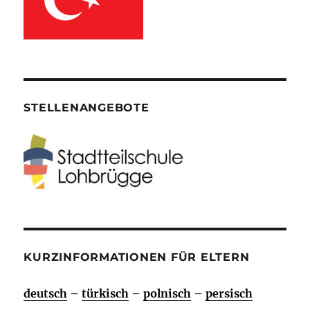
STELLENANGEBOTE
KURZINFORMATIONEN FÜR ELTERN
deutsch
–
türkisch
–
polnisch
–
persisch