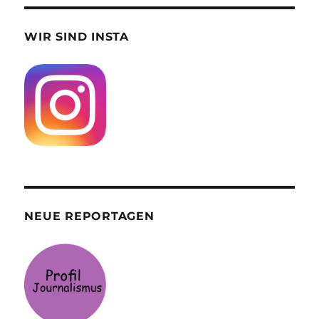
WIR SIND INSTA
NEUE REPORTAGEN