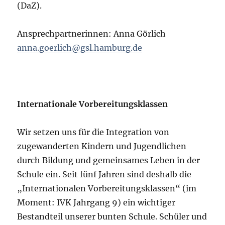
(DaZ).
Ansprechpartnerinnen: Anna Görlich
anna.goerlich@gsl.hamburg.de
Internationale Vorbereitungsklassen
Wir setzen uns für die Integration von
zugewanderten Kindern und Jugendlichen
durch Bildung und gemeinsames Leben in der
Schule ein. Seit fünf Jahren sind deshalb die
„Internationalen Vorbereitungsklassen“ (im
Moment: IVK Jahrgang 9) ein wichtiger
Bestandteil unserer bunten Schule. Schüler und