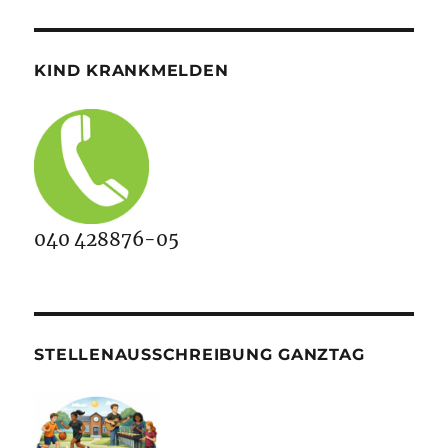
KIND KRANKMELDEN
040 428876-05
STELLENAUSSCHREIBUNG GANZTAG