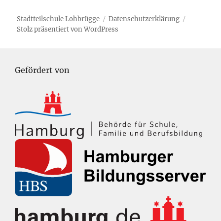
Stadtteilschule Lohbrügge
Datenschutzerklärung
Stolz präsentiert von WordPress
Gefördert von