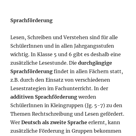
Sprachförderung
Lesen, Schreiben und Verstehen sind für alle
SchülerInnen und in allen Jahrgangsstufen
wichtig. In Klasse 5 und 6 gibt es deshalb eine
zusätzliche Lesestunde. Die
durchgängige
Sprachförderung
findet in allen Fächern statt,
z.B. durch den Einsatz von verschiedenen
Lesestrategien im Fachunterricht. In der
additiven Sprachförderung
werden
SchülerInnen in Kleingruppen (Jg. 5-7) zu den
Themen Rechtschreibung und Lesen gefördert.
Wer
Deutsch als zweite Sprache
erlernt, kann
zusätzliche Förderung in Gruppen bekommen