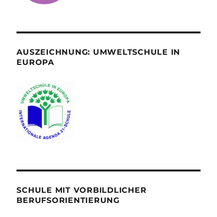
AUSZEICHNUNG: UMWELTSCHULE IN
EUROPA
SCHULE MIT VORBILDLICHER
BERUFSORIENTIERUNG