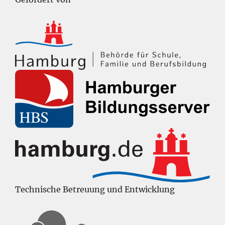
Technische Betreuung und Entwicklung