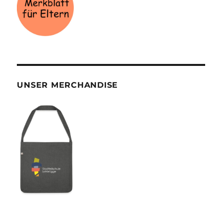
UNSER MERCHANDISE