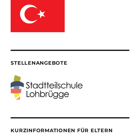
STELLENANGEBOTE
KURZINFORMATIONEN FÜR ELTERN