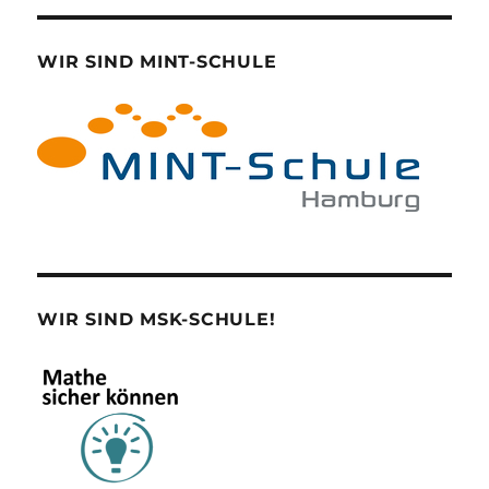
WIR SIND MINT-SCHULE
WIR SIND MSK-SCHULE!