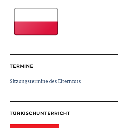
TERMINE
Sitzungstermine des Elternrats
TÜRKISCHUNTERRICHT