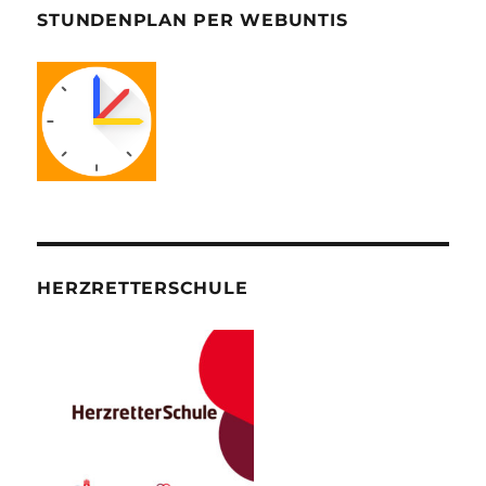
STUNDENPLAN PER WEBUNTIS
HERZRETTERSCHULE