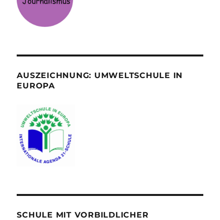
AUSZEICHNUNG: UMWELTSCHULE IN
EUROPA
SCHULE MIT VORBILDLICHER