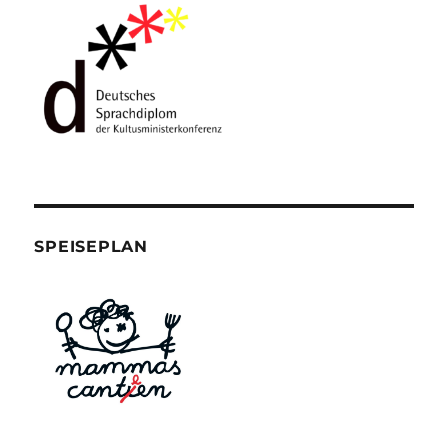
SPEISEPLAN