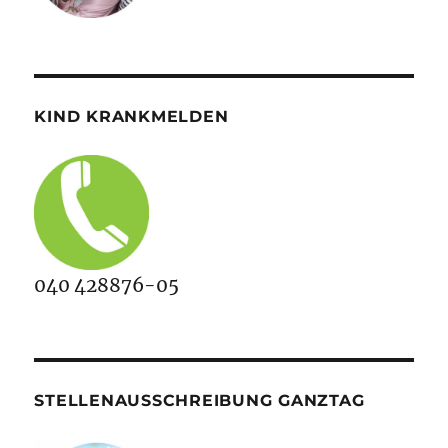
KIND KRANKMELDEN
040 428876-05
STELLENAUSSCHREIBUNG GANZTAG