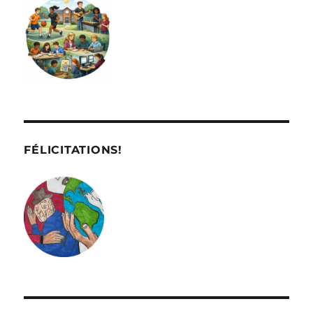
FÉLICITATIONS!