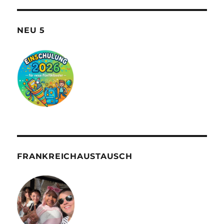
NEU 5
FRANKREICHAUSTAUSCH