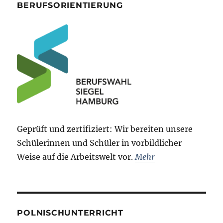
BERUFSORIENTIERUNG
Geprüft und zertifiziert: Wir bereiten unsere
Schülerinnen und Schüler in vorbildlicher
Weise auf die Arbeitswelt vor.
Mehr
POLNISCHUNTERRICHT