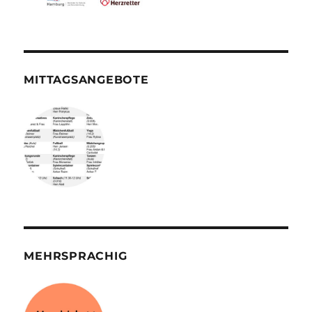
MITTAGSANGEBOTE
MEHRSPRACHIG