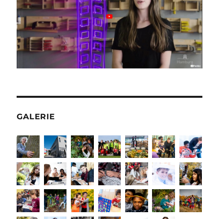
GALERIE