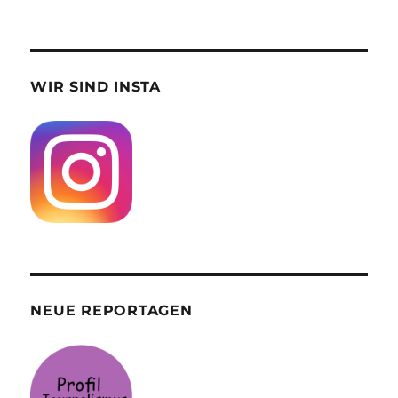
WIR SIND INSTA
NEUE REPORTAGEN