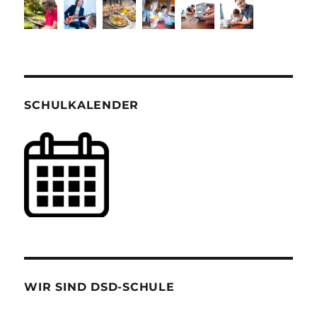
SCHULKALENDER
WIR SIND DSD-SCHULE