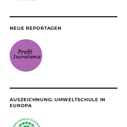
NEUE REPORTAGEN
AUSZEICHNUNG: UMWELTSCHULE IN
EUROPA