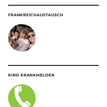
FRANKREICHAUSTAUSCH
KIND KRANKMELDEN