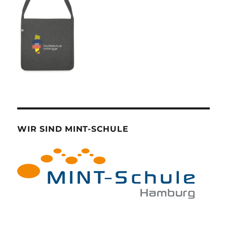
WIR SIND MINT-SCHULE