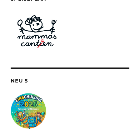
NEU 5