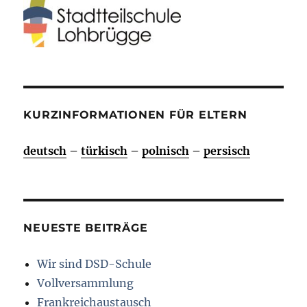
KURZINFORMATIONEN FÜR ELTERN
deutsch
–
türkisch
–
polnisch
–
persisch
NEUESTE BEITRÄGE
Wir sind DSD-Schule
Vollversammlung
Frankreichaustausch