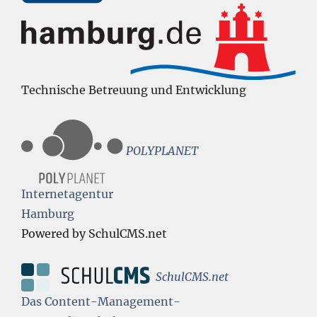
Technische Betreuung und Entwicklung
POLYPLANET
Internetagentur
Hamburg
Powered by SchulCMS.net
SchulCMS.net
Das Content-Management-