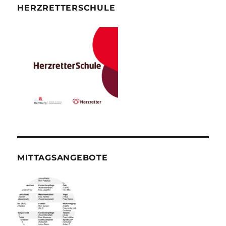
HERZRETTERSCHULE
MITTAGSANGEBOTE