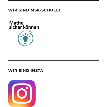
WIR SIND MSK-SCHULE!
WIR SIND INSTA