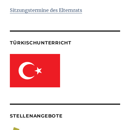
Sitzungstermine des Elternrats
TÜRKISCHUNTERRICHT
STELLENANGEBOTE