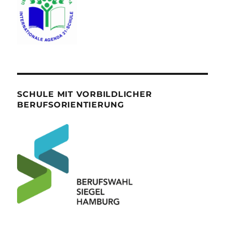
SCHULE MIT VORBILDLICHER
BERUFSORIENTIERUNG