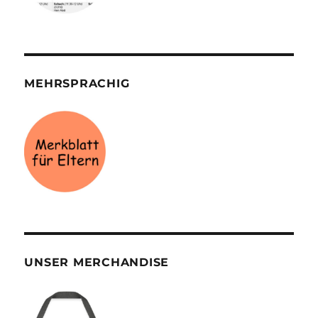
MEHRSPRACHIG
UNSER MERCHANDISE