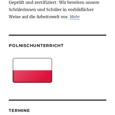
Geprüft und zertifiziert: Wir bereiten unsere
Schülerinnen und Schüler in vorbildlicher
Weise auf die Arbeitswelt vor.
Mehr
POLNISCHUNTERRICHT
TERMINE