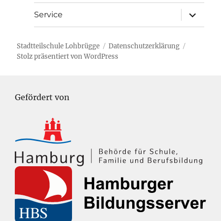
Unterme
Service
öffnen
Stadtteilschule Lohbrügge
Datenschutzerklärung
Stolz präsentiert von WordPress
Gefördert von