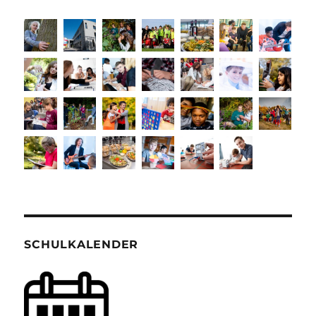
SCHULKALENDER