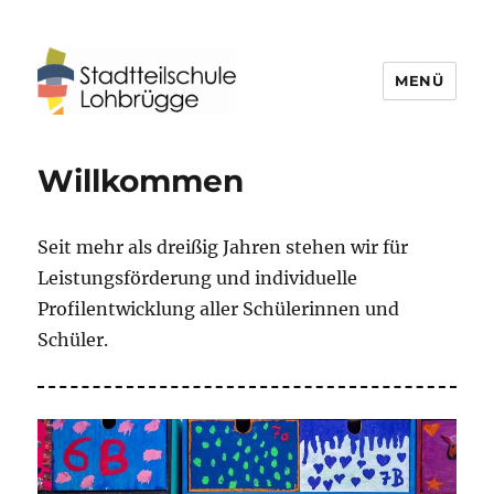
MENÜ
Stadtteilschule Lohbrügge
Willkommen
Seit mehr als dreißig Jahren stehen wir für
Leistungsförderung und individuelle
Profilentwicklung aller Schülerinnen und
Schüler.