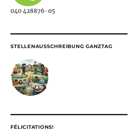
040 428876-05
STELLENAUSSCHREIBUNG GANZTAG
FÉLICITATIONS!