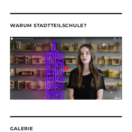
WARUM STADTTEILSCHULE?
GALERIE