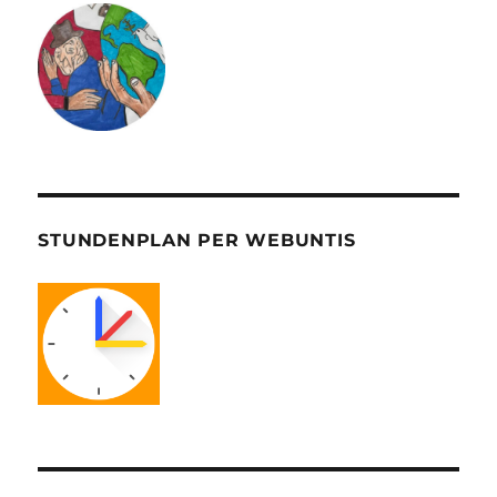
STUNDENPLAN PER WEBUNTIS