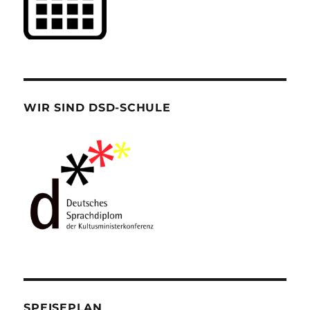
WIR SIND DSD-SCHULE
SPEISEPLAN