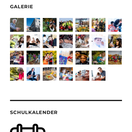
GALERIE
SCHULKALENDER