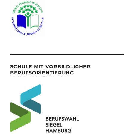
SCHULE MIT VORBILDLICHER
BERUFSORIENTIERUNG