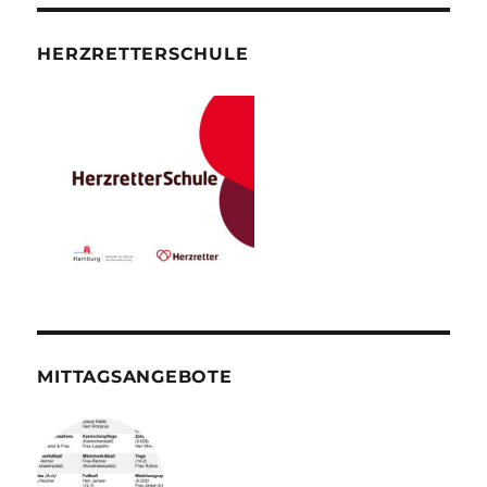
HERZRETTERSCHULE
MITTAGSANGEBOTE