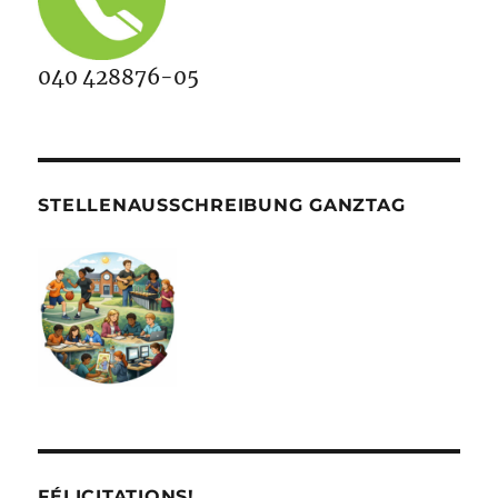
040 428876-05
STELLENAUSSCHREIBUNG GANZTAG
FÉLICITATIONS!