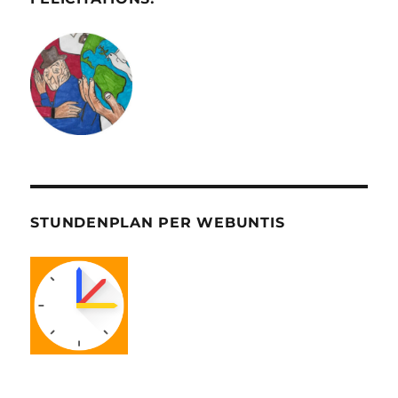
STUNDENPLAN PER WEBUNTIS