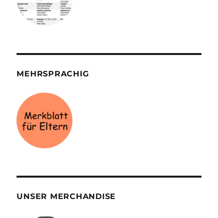
MEHRSPRACHIG
UNSER MERCHANDISE