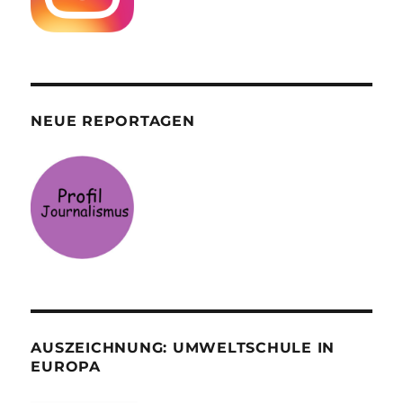
NEUE REPORTAGEN
AUSZEICHNUNG: UMWELTSCHULE IN
EUROPA