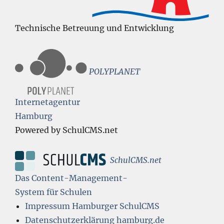
Technische Betreuung und Entwicklung
POLYPLANET
Internetagentur
Hamburg
Powered by SchulCMS.net
SchulCMS.net
Das Content-Management-
System für Schulen
Impressum Hamburger SchulCMS
Datenschutzerklärung hamburg.de