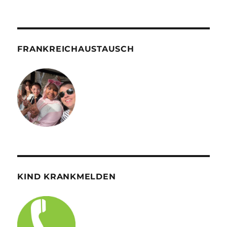
FRANKREICHAUSTAUSCH
KIND KRANKMELDEN