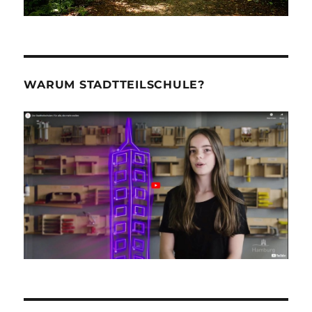
WARUM STADTTEILSCHULE?