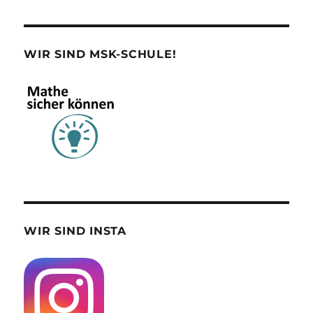
WIR SIND MSK-SCHULE!
WIR SIND INSTA