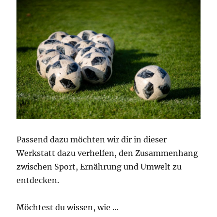
Passend dazu möchten wir dir in dieser
Werkstatt dazu verhelfen, den Zusammenhang
zwischen Sport, Ernährung und Umwelt zu
entdecken.
Möchtest du wissen, wie …