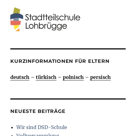
KURZINFORMATIONEN FÜR ELTERN
deutsch
–
türkisch
–
polnisch
–
persisch
NEUESTE BEITRÄGE
Wir sind DSD-Schule
Vollversammlung