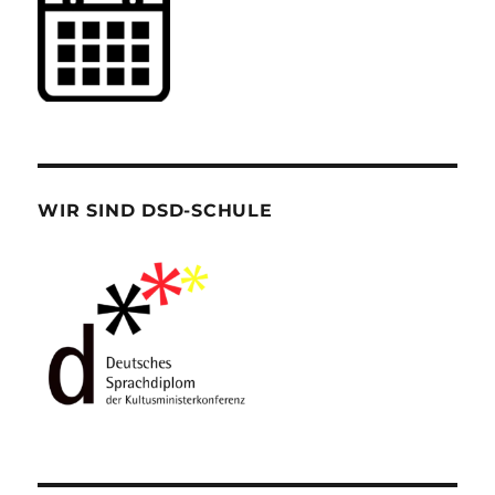
WIR SIND DSD-SCHULE