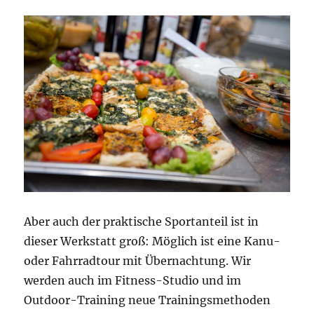
Aber auch der praktische Sportanteil ist in
dieser Werkstatt groß: Möglich ist eine Kanu-
oder Fahrradtour mit Übernachtung. Wir
werden auch im Fitness-Studio und im
Outdoor-Training neue Trainingsmethoden