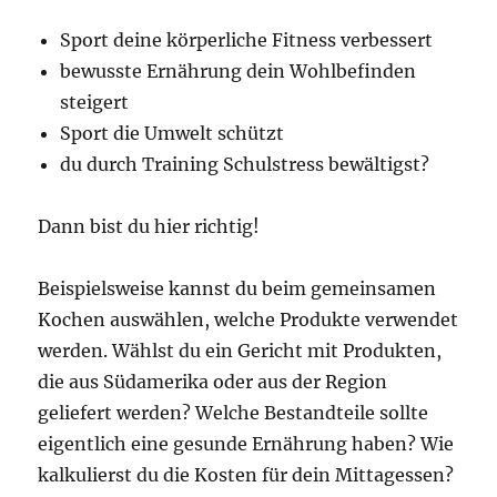
Sport deine körperliche Fitness verbessert
bewusste Ernährung dein Wohlbefinden
steigert
Sport die Umwelt schützt
du durch Training Schulstress bewältigst?
Dann bist du hier richtig!
Beispielsweise kannst du beim gemeinsamen
Kochen auswählen, welche Produkte verwendet
werden. Wählst du ein Gericht mit Produkten,
die aus Südamerika oder aus der Region
geliefert werden? Welche Bestandteile sollte
eigentlich eine gesunde Ernährung haben? Wie
kalkulierst du die Kosten für dein Mittagessen?