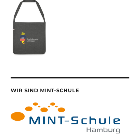
WIR SIND MINT-SCHULE