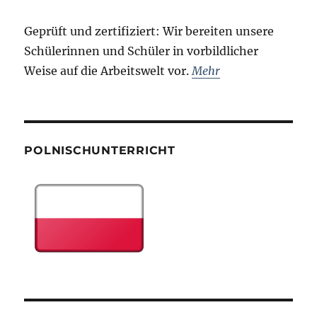
Geprüft und zertifiziert: Wir bereiten unsere
Schülerinnen und Schüler in vorbildlicher
Weise auf die Arbeitswelt vor.
Mehr
POLNISCHUNTERRICHT