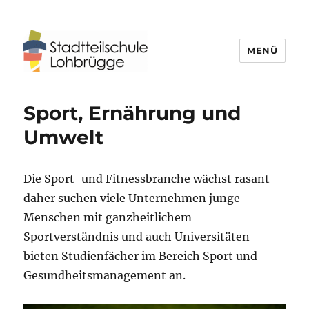
MENÜ
Stadtteilschule Lohbrügge
Sport, Ernährung und
Umwelt
Die Sport-und Fitnessbranche wächst rasant –
daher suchen viele Unternehmen junge
Menschen mit ganzheitlichem
Sportverständnis und auch Universitäten
bieten Studienfächer im Bereich Sport und
Gesundheitsmanagement an.