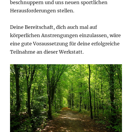
beschnuppern und uns neuen sportlichen
Herausforderungen stellen.
Deine Bereitschaft, dich auch mal auf
körperlichen Anstrengungen einzulassen, wäre
eine gute Voraussetzung für deine erfolgreiche
Teilnahme an dieser Werkstatt.