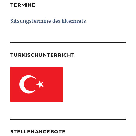
TERMINE
Sitzungstermine des Elternrats
TÜRKISCHUNTERRICHT
STELLENANGEBOTE