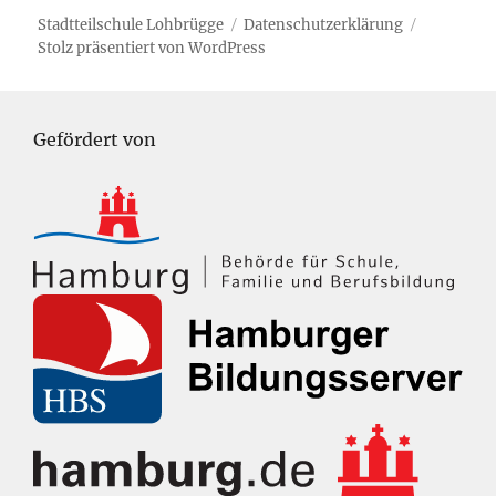
Stadtteilschule Lohbrügge
Datenschutzerklärung
Stolz präsentiert von WordPress
Gefördert von