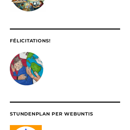
FÉLICITATIONS!
STUNDENPLAN PER WEBUNTIS