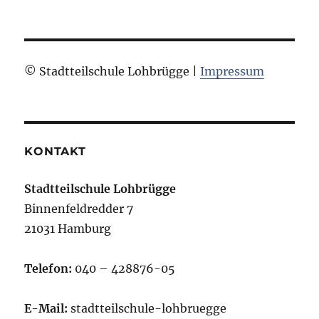
© Stadtteilschule Lohbrügge |
Impressum
KONTAKT
Stadtteilschule Lohbrügge
Binnenfeldredder 7
21031 Hamburg
Telefon:
040 – 428876-05
E-Mail:
stadtteilschule-lohbruegge