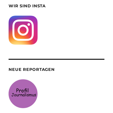
WIR SIND INSTA
NEUE REPORTAGEN