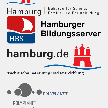
Technische Betreuung und Entwicklung
POLYPLANET