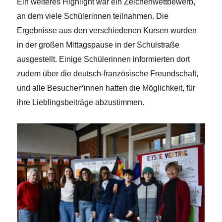
Ein weiteres Highlight war ein Zeichenwettbewerb,
an dem viele Schülerinnen teilnahmen. Die
Ergebnisse aus den verschiedenen Kursen wurden
in der großen Mittagspause in der Schulstraße
ausgestellt. Einige Schülerinnen informierten dort
zudem über die deutsch-französische Freundschaft,
und alle Besucher*innen hatten die Möglichkeit, für
ihre Lieblingsbeiträge abzustimmen.