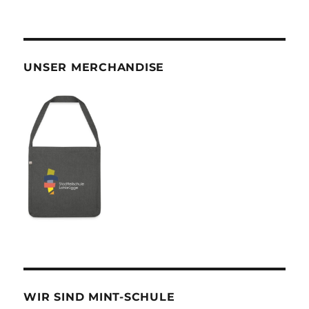
UNSER MERCHANDISE
WIR SIND MINT-SCHULE