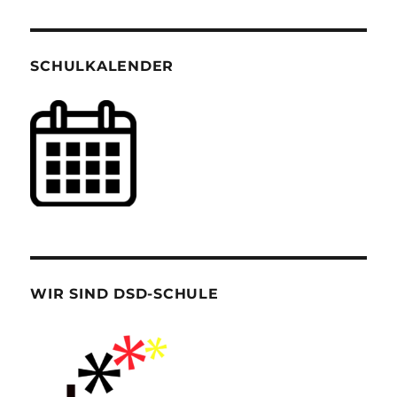
SCHULKALENDER
WIR SIND DSD-SCHULE