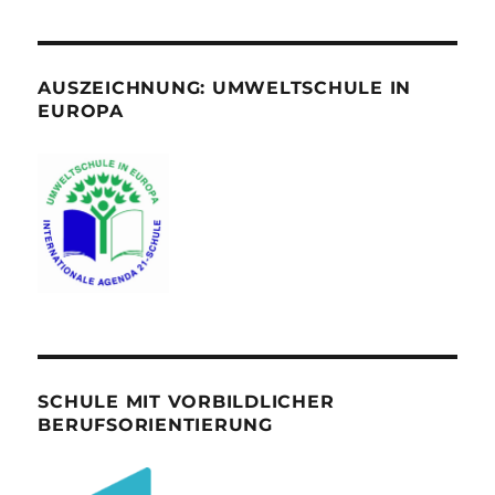
AUSZEICHNUNG: UMWELTSCHULE IN
EUROPA
SCHULE MIT VORBILDLICHER
BERUFSORIENTIERUNG