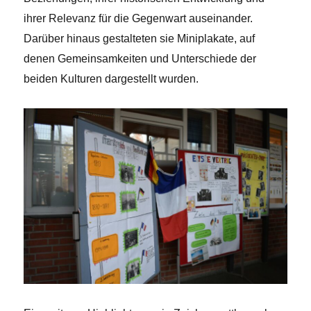
ihrer Relevanz für die Gegenwart auseinander.
Darüber hinaus gestalteten sie Miniplakate, auf
denen Gemeinsamkeiten und Unterschiede der
beiden Kulturen dargestellt wurden.