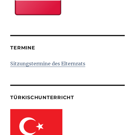
TERMINE
Sitzungstermine des Elternrats
TÜRKISCHUNTERRICHT