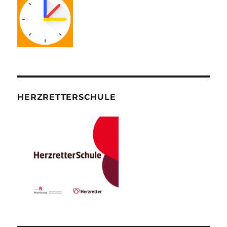
HERZRETTERSCHULE