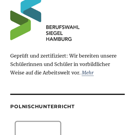
Geprüft und zertifiziert: Wir bereiten unsere
Schülerinnen und Schüler in vorbildlicher
Weise auf die Arbeitswelt vor.
Mehr
POLNISCHUNTERRICHT