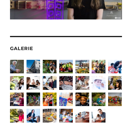
GALERIE