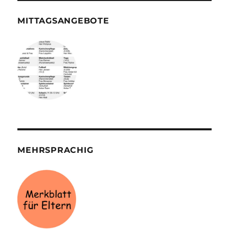
MITTAGSANGEBOTE
MEHRSPRACHIG