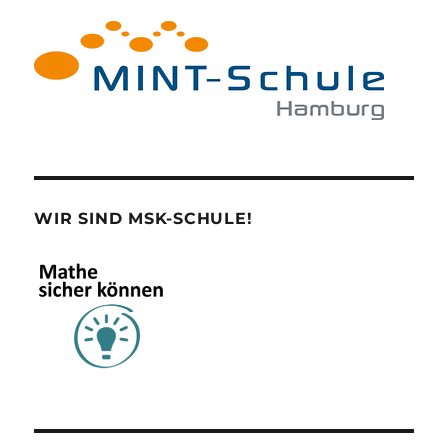
WIR SIND MSK-SCHULE!