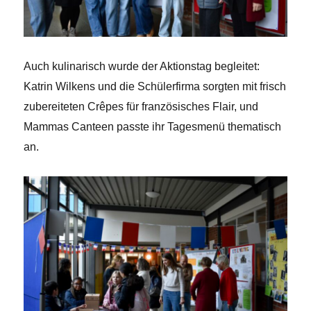
Auch kulinarisch wurde der Aktionstag begleitet:
Katrin Wilkens und die Schülerfirma sorgten mit frisch
zubereiteten Crêpes für französisches Flair, und
Mammas Canteen passte ihr Tagesmenü thematisch
an.