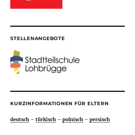
STELLENANGEBOTE
KURZINFORMATIONEN FÜR ELTERN
deutsch
–
türkisch
–
polnisch
–
persisch