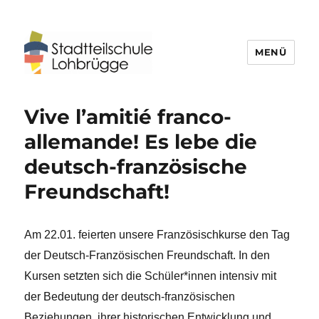
MENÜ
Stadtteilschule Lohbrügge
Vive l’amitié franco-
allemande! Es lebe die
deutsch-französische
Freundschaft!
Am 22.01. feierten unsere Französischkurse den Tag
der Deutsch-Französischen Freundschaft. In den
Kursen setzten sich die Schüler*innen intensiv mit
der Bedeutung der deutsch-französischen
Beziehungen, ihrer historischen Entwicklung und