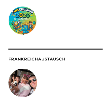
FRANKREICHAUSTAUSCH