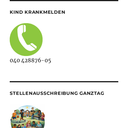
KIND KRANKMELDEN
040 428876-05
STELLENAUSSCHREIBUNG GANZTAG